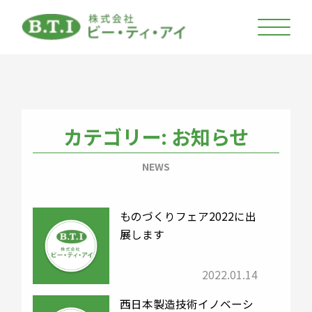
カテゴリー:
お知らせ
NEWS
ものづくりフェア2022に出
展します
2022.01.14
西日本製造技術イノベーシ