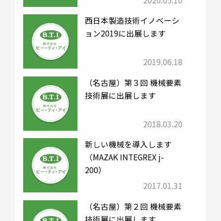
2020.05.10
西日本製造技術イノベーシ
ョン2019に出展します
2019.06.18
（名古屋）第３回 機械要素
技術展に出展します
2018.03.20
新しい機械を導入します
（MAZAK INTEGREX j-
200）
2017.01.31
（名古屋）第２回 機械要素
技術展に出展します