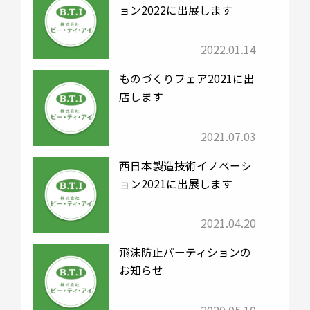
ョン2022に出展します
2022.01.14
ものづくりフェア2021に出
店します
2021.07.03
西日本製造技術イノベーシ
ョン2021に出展します
2021.04.20
飛沫防止パーティションの
お知らせ