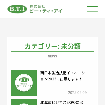
カテゴリー:
未分類
NEWS
西日本製造技術イノベーシ
ョン2025に出展します！
2025.05.09
北海道ビジネスEXPOに出