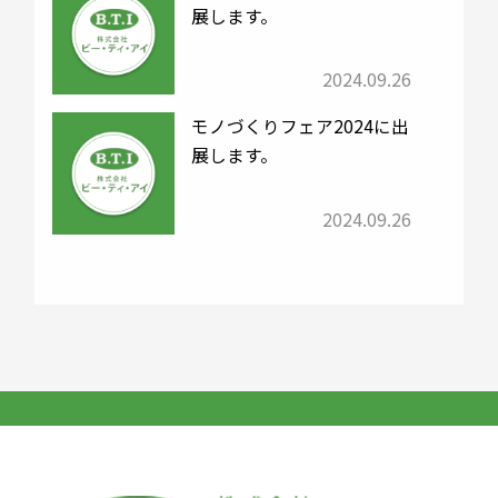
展します。
2024.09.26
モノづくりフェア2024に出
展します。
2024.09.26