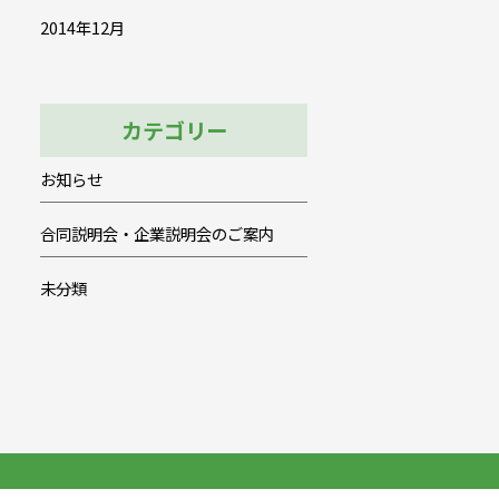
2014年12月
カテゴリー
お知らせ
合同説明会・企業説明会のご案内
未分類