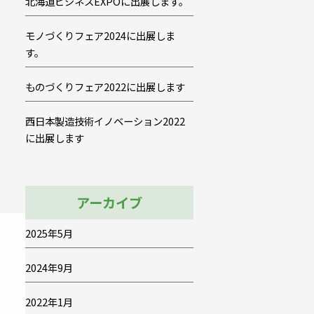
北海道ビジネスEXPOに出展します。
モノづくりフェア2024に出展しま
す。
ものづくりフェア2022に出展します
西日本製造技術イノベーション2022
に出展します
アーカイブ
2025年5月
2024年9月
2022年1月