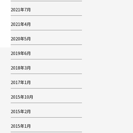
2021年7月
2021年4月
2020年5月
2019年6月
2018年3月
2017年1月
2015年10月
2015年2月
2015年1月