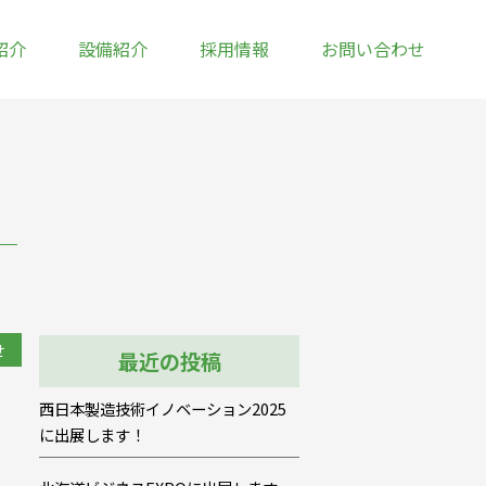
紹介
設備紹介
採用情報
お問い合わせ
せ
最近の投稿
西日本製造技術イノベーション2025
に出展します！