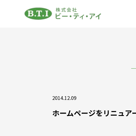
2014.12.09
ホームページをリニュア