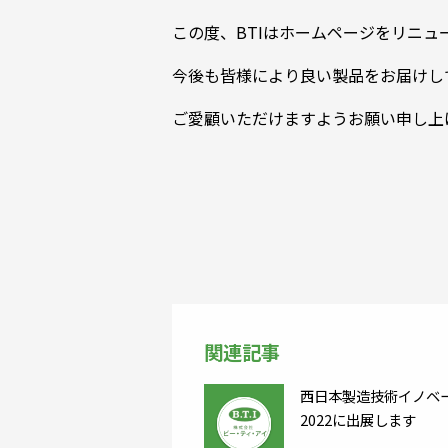
この度、BTIはホームページをリニュ
今後も皆様により良い製品をお届けし
ご愛顧いただけますようお願い申し上
関連記事
西日本製造技術イノベ
2022に出展します