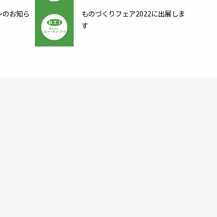
ンのお知ら
ものづくりフェア2022に出展しま
す