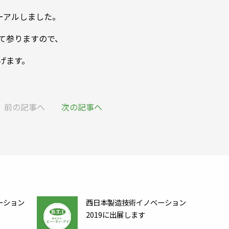
ーアルしました。
て参りますので、
げます。
前の記事へ
次の記事へ
ーション
西日本製造技術イノベーション
2019に出展します