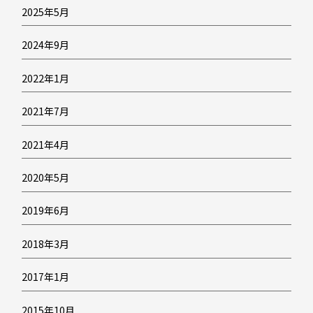
2025年5月
2024年9月
2022年1月
2021年7月
2021年4月
2020年5月
2019年6月
2018年3月
2017年1月
2015年10月