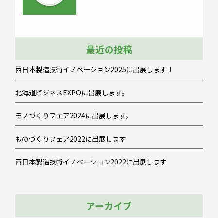
最近の投稿
西日本製造技術イノベーション2025に出展します！
北海道ビジネスEXPOに出展します。
モノづくりフェア2024に出展します。
ものづくりフェア2022に出展します
西日本製造技術イノベーション2022に出展します
アーカイブ