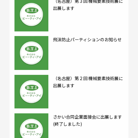
（名古屋）第３回 機械要素技術展に
出展します
飛沫防止パーティションのお知らせ
（名古屋）第２回 機械要素技術展に
出展します
さかい合同企業面接会に出展します
(終了しました)