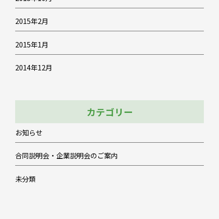
2015年2月
2015年1月
2014年12月
カテゴリー
お知らせ
合同説明会・企業説明会のご案内
未分類