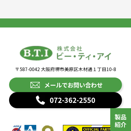
〒587-0042 大阪府堺市美原区木材通１丁目10-8
メールでお問い合わせ
072-362-2550
製品
紹介