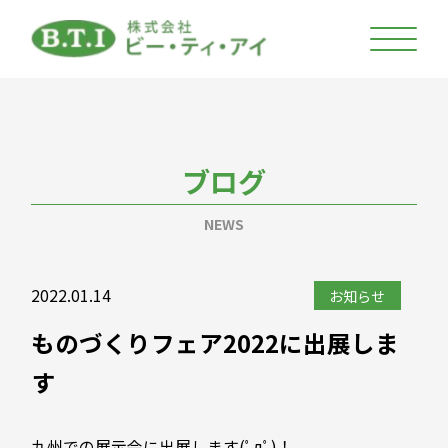
ブログ
NEWS
2022.01.14
お知らせ
ものづくりフェア2022に出展しま
す
九州での展示会に出展します(ﾟдﾟ)！