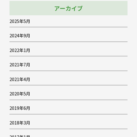
アーカイブ
2025年5月
2024年9月
2022年1月
2021年7月
2021年4月
2020年5月
2019年6月
2018年3月