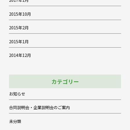
2017年1月
2015年10月
2015年2月
2015年1月
2014年12月
カテゴリー
お知らせ
合同説明会・企業説明会のご案内
未分類