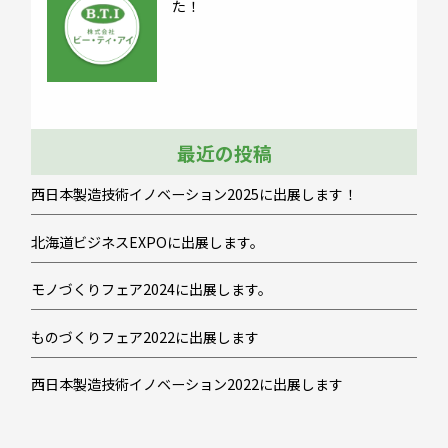
た！
最近の投稿
西日本製造技術イノベーション2025に出展します！
北海道ビジネスEXPOに出展します。
モノづくりフェア2024に出展します。
ものづくりフェア2022に出展します
西日本製造技術イノベーション2022に出展します