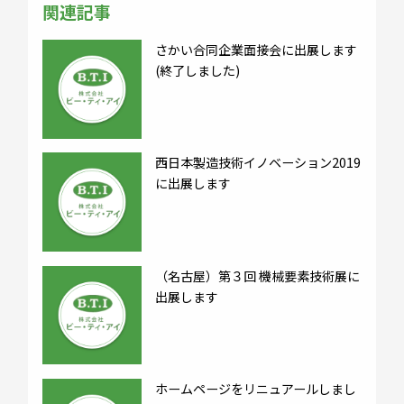
関連記事
さかい合同企業面接会に出展します
(終了しました)
西日本製造技術イノベーション2019
に出展します
（名古屋）第３回 機械要素技術展に
出展します
ホームページをリニュアールしまし