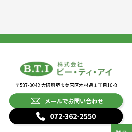
〒587-0042 大阪府堺市美原区木材通１丁目10-8
メールでお問い合わせ
072-362-2550