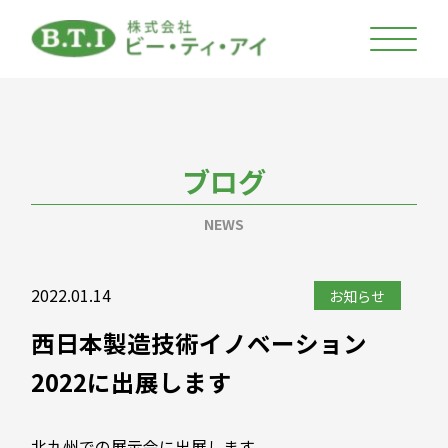
ブログ
NEWS
2022.01.14
お知らせ
西日本製造技術イノベーション
2022に出展します
北九州での展示会に出展します。