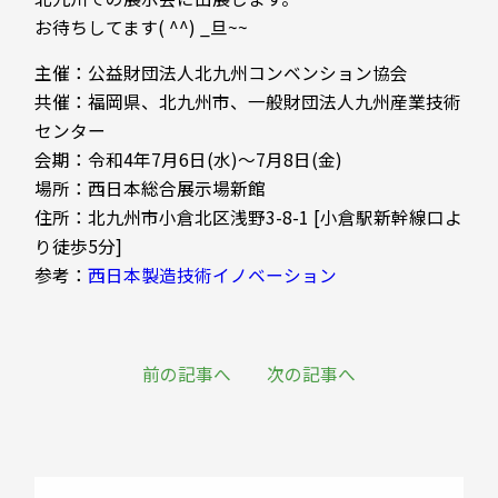
お待ちしてます( ^^) _旦~~
主催：公益財団法人北九州コンベンション協会
共催：福岡県、北九州市、一般財団法人九州産業技術
センター
会期：令和4年7月6日(水)～7月8日(金)
場所：西日本総合展示場新館
住所：北九州市小倉北区浅野3-8-1 [小倉駅新幹線口よ
り徒歩5分]
参考：
西日本製造技術イノベーション
前の記事へ
次の記事へ